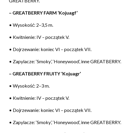
GREATBERRY.
– GREATBERRY FARM ‘Kojuagf’
• Wysokość: 2–3,5 m.
• Kwitnienie: IV – początek V.
• Dojrzewanie: koniec VI – początek VII.
• Zapylacze: ‘Smoky’, ‘Honeywood’, inne GREATBERRY.
– GREATBERRY FRUITY ‘Kojuagr’
• Wysokość: 2–3 m.
• Kwitnienie: IV – początek V.
• Dojrzewanie: koniec VI – początek VII.
• Zapylacze: ‘Smoky’, ‘Honeywood’, inne GREATBERRY.