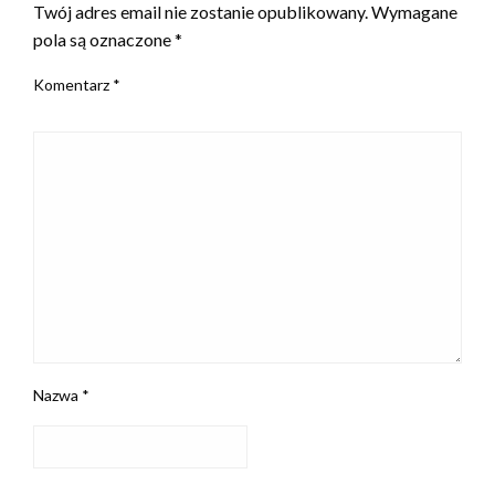
Twój adres email nie zostanie opublikowany.
Wymagane
pola są oznaczone
*
Komentarz
*
Nazwa
*