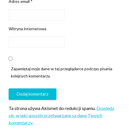
Adres email
*
Witryna internetowa
Zapamiętaj moje dane w tej przeglądarce podczas pisania
kolejnych komentarzy.
Ta strona używa Akismet do redukcji spamu.
Dowiedz
się, w jaki sposób przetwarzane są dane Twoich
komentarzy.